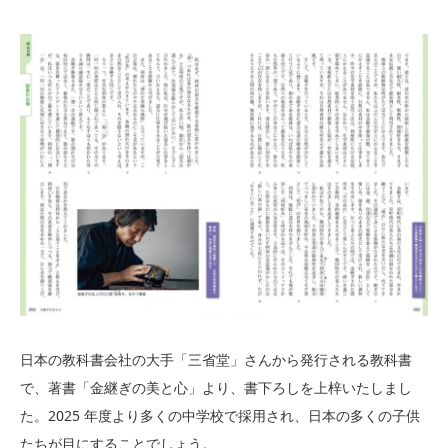
日本の教科書会社の大手「三省堂」さんから発行される教科書
で、著書「金継ぎの美と心」より、書下ろしを上梓いたしまし
た。2025 年度より多くの中学校で採用され、日本の多くの子供
たちが目にすることでしょう。