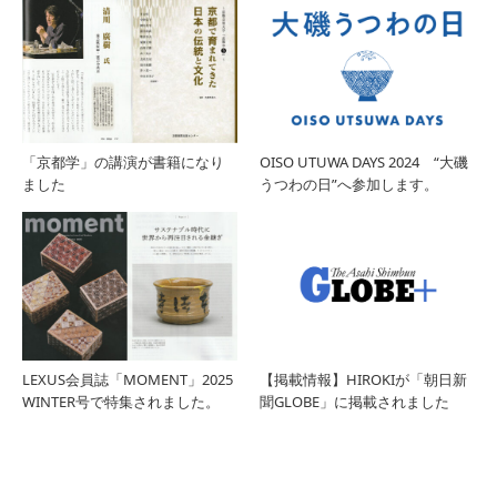
「京都学」の講演が書籍になり
OISO UTUWA DAYS 2024 “大磯
ました
うつわの日”へ参加します。
LEXUS会員誌「MOMENT」2025
【掲載情報】HIROKIが「朝日新
WINTER号で特集されました。
聞GLOBE」に掲載されました